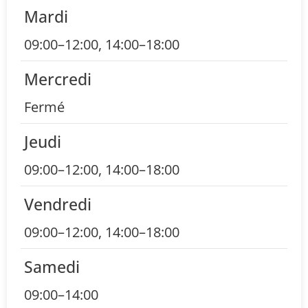
Mardi
09:00–12:00, 14:00–18:00
Mercredi
Fermé
Jeudi
09:00–12:00, 14:00–18:00
Vendredi
09:00–12:00, 14:00–18:00
Samedi
09:00–14:00