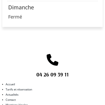
Dimanche
Fermé
04 26 09 39 11
Accueil
Tarifs et réservation
Actualités
Contact
Mentions légales