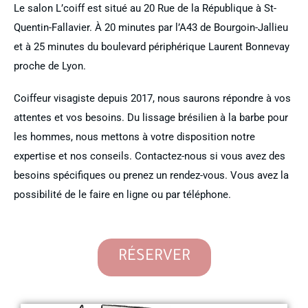
Le salon L’coiff est situé au 20 Rue de la République à St-
Quentin-Fallavier. À 20 minutes par l’A43 de Bourgoin-Jallieu
et à 25 minutes du boulevard périphérique Laurent Bonnevay
proche de Lyon.
Coiffeur visagiste depuis 2017, nous saurons répondre à vos
attentes et vos besoins. Du lissage brésilien à la barbe pour
les hommes, nous mettons à votre disposition notre
expertise et nos conseils. Contactez-nous si vous avez des
besoins spécifiques ou prenez un rendez-vous. Vous avez la
possibilité de le faire en ligne ou par téléphone.
RÉSERVER