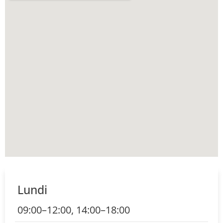
Lundi
09:00–12:00, 14:00–18:00