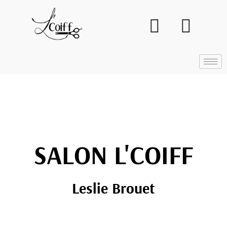
SALON L'COIFF
Leslie Brouet