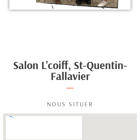
Salon L'coiff, St-Quentin-
Fallavier
NOUS SITUER